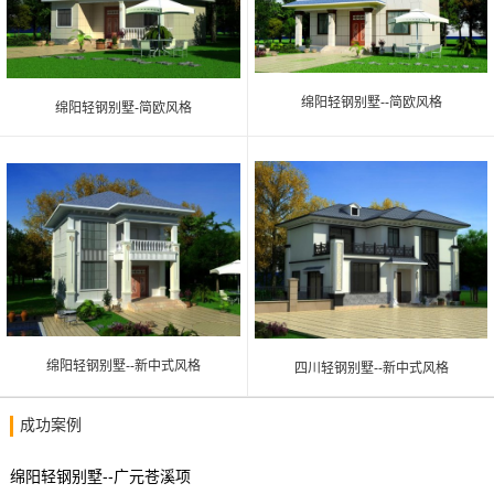
绵阳轻钢别墅--简欧风格
绵阳轻钢别墅-简欧风格
绵阳轻钢别墅--新中式风格
四川轻钢别墅--新中式风格
成功案例
绵阳轻钢别墅--广元苍溪项