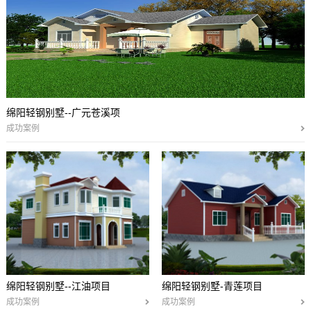
绵阳轻钢别墅--广元苍溪项
成功案例
绵阳轻钢别墅--江油项目
绵阳轻钢别墅-青莲项目
成功案例
成功案例