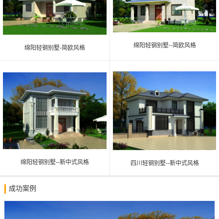
绵阳轻钢别墅--简欧风格
绵阳轻钢别墅-简欧风格
绵阳轻钢别墅--新中式风格
四川轻钢别墅--新中式风格
成功案例